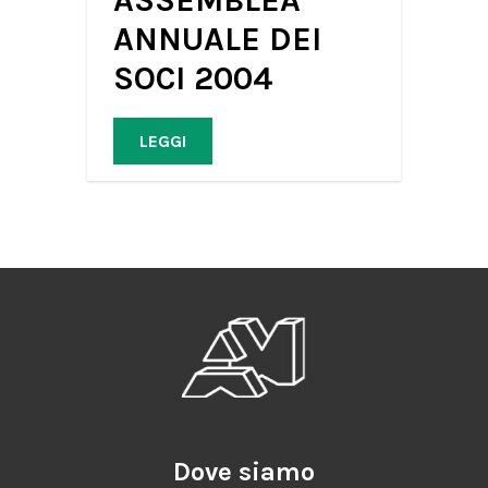
ANNUALE DEI
SOCI 2004
LEGGI
Dove siamo